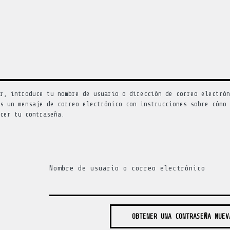
or, introduce tu nombre de usuario o dirección de correo electró
ás un mensaje de correo electrónico con instrucciones sobre cómo
ecer tu contraseña.
Nombre de usuario o correo electrónico